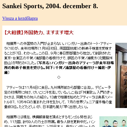
Sankei Sports, 2004. december 8.
Vissza a kezdőlapra